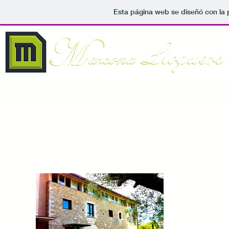
Esta página web se diseñó con la