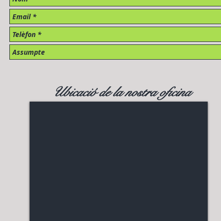
Ubicació de la nostra oficina