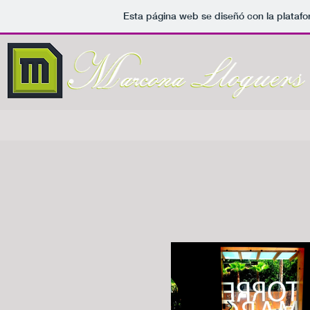
Esta página web se diseñó con la plataf